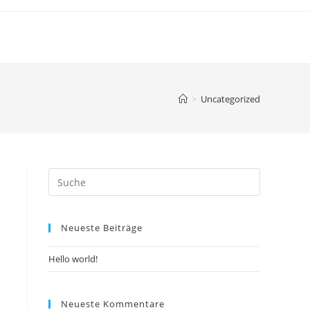
>
Uncategorized
Neueste Beiträge
Hello world!
Neueste Kommentare